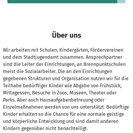
Über uns
Wir arbeiten mit Schulen, Kindergärten, Fördervereinen
und dem Stadtjugendamt zusammen. Ansprechpartner
sind die Leiter der Einrichtungen, an Brennpunktschulen
meist die Sozialarbeiter. Die an den Einrichtungen
gegebenen Strukturen und Organisation nutzen wir für die
Teilhabe bedürftiger Kinder wie Abgabe von Frühstück,
Mittagessen, Besuche in Zoos, Museen, Theater oder
Parks. Aber auch Hausaufgabenbetreuung oder
Einzelmaßnahmen werden von uns unterstützt. Bedürftige
Kinder erhalten so die Chance für eine normale geistige
und körperliche Entwicklung und sind damit anderen
Kindern gegenüber nicht benachteiligt.