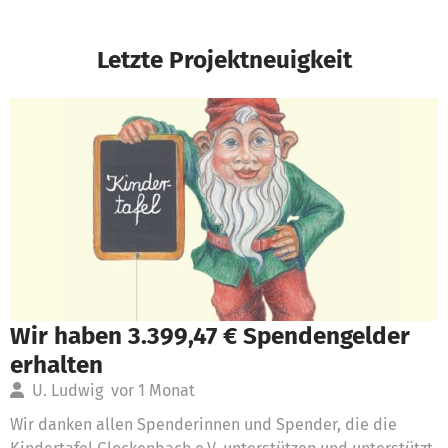
Letzte Projektneuigkeit
Wir haben 3.399,47 € Spendengelder
erhalten
U. Ludwig
vor 1 Monat
Wir danken allen Spenderinnen und Spender, die die