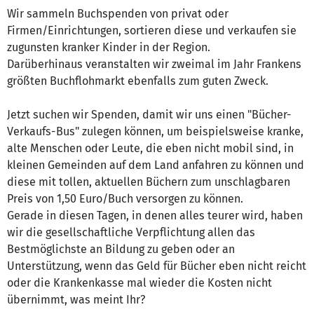
Wir sammeln Buchspenden von privat oder
Firmen/Einrichtungen, sortieren diese und verkaufen sie
zugunsten kranker Kinder in der Region.
Darüberhinaus veranstalten wir zweimal im Jahr Frankens
größten Buchflohmarkt ebenfalls zum guten Zweck.
Jetzt suchen wir Spenden, damit wir uns einen "Bücher-
Verkaufs-Bus" zulegen können, um beispielsweise kranke,
alte Menschen oder Leute, die eben nicht mobil sind, in
kleinen Gemeinden auf dem Land anfahren zu können und
diese mit tollen, aktuellen Büchern zum unschlagbaren
Preis von 1,50 Euro/Buch versorgen zu können.
Gerade in diesen Tagen, in denen alles teurer wird, haben
wir die gesellschaftliche Verpflichtung allen das
Bestmöglichste an Bildung zu geben oder an
Unterstützung, wenn das Geld für Bücher eben nicht reicht
oder die Krankenkasse mal wieder die Kosten nicht
übernimmt, was meint Ihr?