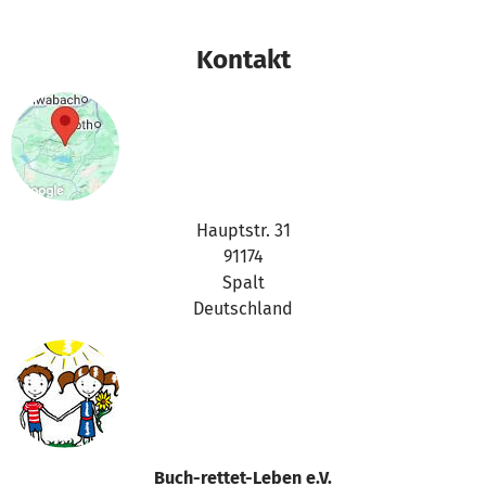
Kontakt
Hauptstr. 31
91174
Spalt
Deutschland
Buch-rettet-Leben e.V.