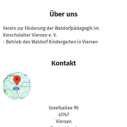
Über uns
Verein zur Förderung der Waldorfpädagogik im
Vorschulalter Viersen e. V.
- Betrieb des Waldorf Kindergarten in Viersen
Kontakt
Greefsallee 90
41747
Viersen