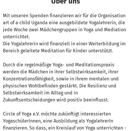
Über uns
Mit unseren Spenden finanzieren wir für die Organisation
art of a child Uganda eine ausgebildete Yogalehrerin, die
jede Woche zwei Mädchengruppen in Yoga und Mediation
unterrichtet.
Die Yogalehrerin wird finanziell in einer Weiterbildung im
Bereich geleitete Meditation für Kinder unterstützt.​
Durch die regelmäßige Yoga- und Meditationspraxis
werden die Mädchen in ihrer Selbstwirksamkeit, ihrer
Konzentrationsfähigkeit, sowie in ihrem mentalen und
physischen Wohlbefinden gestärkt. Die Resilienz und
Selbstwirksamkeit im Alltag und in
Zukunftsentscheidungen wird positiv beeinflusst.
​Circle of Yoga e.V. möchte zukünftigt interessierten
YogaschülerInnen, eine Ausbildung als YogalehrerIn
finanzieren. So dass, ein Kreislauf von Yoga unterrichten -