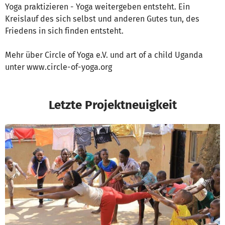
Yoga praktizieren - Yoga weitergeben entsteht. Ein
Kreislauf des sich selbst und anderen Gutes tun, des
Friedens in sich finden entsteht.​​​
Mehr über Circle of Yoga e.V. und art of a child Uganda
unter www.circle-of-yoga.org
Letzte Projektneuigkeit