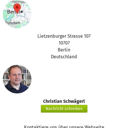
Lietzenburger Strasse 107
10707
Berlin
Deutschland
Christian Schwägerl
Nachricht schreiben
Kontaktiere uns über unsere Webseite