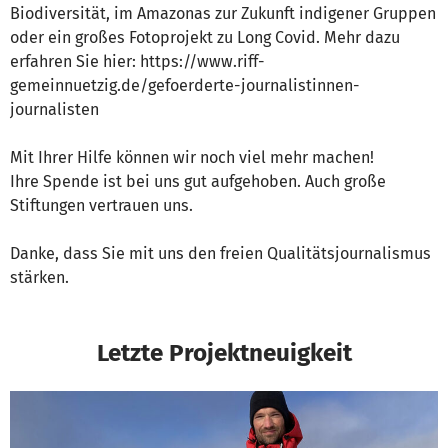
Biodiversität, im Amazonas zur Zukunft indigener Gruppen
oder ein großes Fotoprojekt zu Long Covid. Mehr dazu
erfahren Sie hier: https://www.riff-
gemeinnuetzig.de/gefoerderte-journalistinnen-
journalisten
Mit Ihrer Hilfe können wir noch viel mehr machen!
Ihre Spende ist bei uns gut aufgehoben. Auch große
Stiftungen vertrauen uns.
Danke, dass Sie mit uns den freien Qualitätsjournalismus
stärken.
Letzte Projektneuigkeit