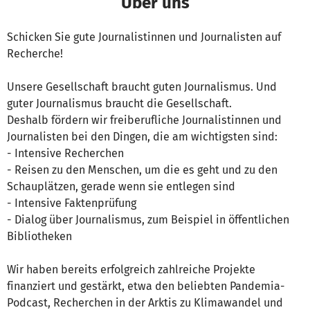
Über uns
Schicken Sie gute Journalistinnen und Journalisten auf
Recherche!
Unsere Gesellschaft braucht guten Journalismus. Und
guter Journalismus braucht die Gesellschaft.
Deshalb fördern wir freiberufliche Journalistinnen und
Journalisten bei den Dingen, die am wichtigsten sind:
- Intensive Recherchen
- Reisen zu den Menschen, um die es geht und zu den
Schauplätzen, gerade wenn sie entlegen sind
- Intensive Faktenprüfung
- Dialog über Journalismus, zum Beispiel in öffentlichen
Bibliotheken
Wir haben bereits erfolgreich zahlreiche Projekte
finanziert und gestärkt, etwa den beliebten Pandemia-
Podcast, Recherchen in der Arktis zu Klimawandel und