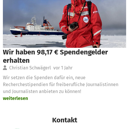
Wir haben 98,17 € Spendengelder
erhalten
Christian Schwägerl
vor 1 Jahr
Wir setzen die Spenden dafür ein, neue
Recherchestipendien für freiberufliche Journalistinnen
und Journalisten anbieten zu können!
weiterlesen
Kontakt