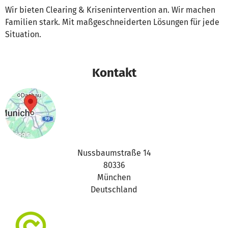
Wir bieten Clearing & Krisenintervention an. Wir machen
Familien stark. Mit maßgeschneiderten Lösungen für jede
Situation.
Kontakt
Nussbaumstraße 14
80336
München
Deutschland