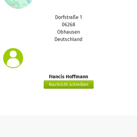
Dorfstraße 1
06268
Obhausen
Deutschland
Francis Hoffmann
Nachricht schreiben