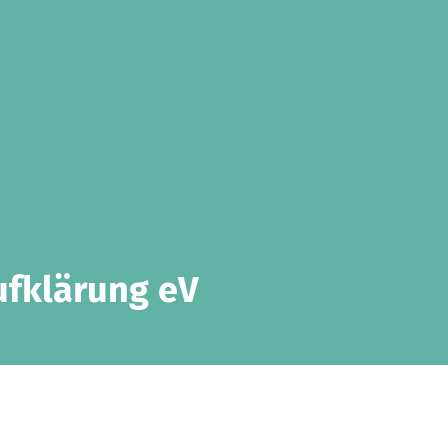
ufklärung eV