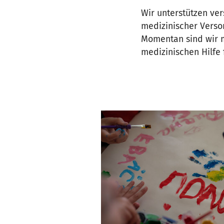
Wir unterstützen ver
medizinischer Verso
Momentan sind wir m
medizinischen Hilfe 