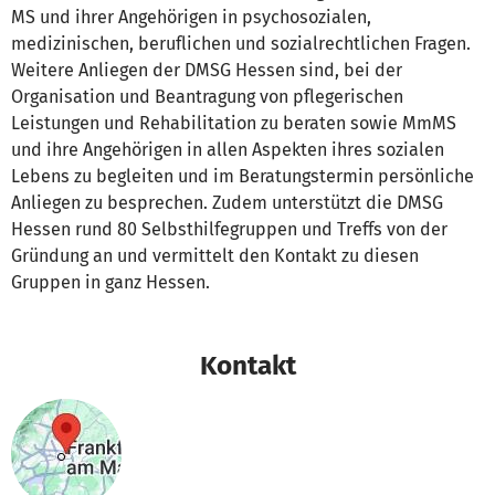
MS und ihrer Angehörigen in psychosozialen,
medizinischen, beruflichen und sozialrechtlichen Fragen.
Weitere Anliegen der DMSG Hessen sind, bei der
Organisation und Beantragung von pflegerischen
Leistungen und Rehabilitation zu beraten sowie MmMS
und ihre Angehörigen in allen Aspekten ihres sozialen
Lebens zu begleiten und im Beratungstermin persönliche
Anliegen zu besprechen. Zudem unterstützt die DMSG
Hessen rund 80 Selbsthilfegruppen und Treffs von der
Gründung an und vermittelt den Kontakt zu diesen
Gruppen in ganz Hessen.
Kontakt