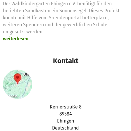
Der Waldkindergarten Ehingen e.V. benötigt für den
beliebten Sandkasten ein Sonnensegel. Dieses Projekt
konnte mit Hilfe vom Spendenportal betterplace,
weiteren Spendern und der gewerblichen Schule
umgesetzt werden.
weiterlesen
Kontakt
Kernerstraße 8
89584
Ehingen
Deutschland