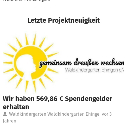
Letzte Projektneuigkeit
Wir haben 569,86 € Spendengelder
erhalten
Waldkindergarten Waldkindergarten Ehinge
vor 3
Jahren