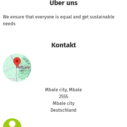
Über uns
We ensure that everyone is equal and get sustainable
needs
Kontakt
Mbale city, Mbale
2555
Mbale city
Deutschland