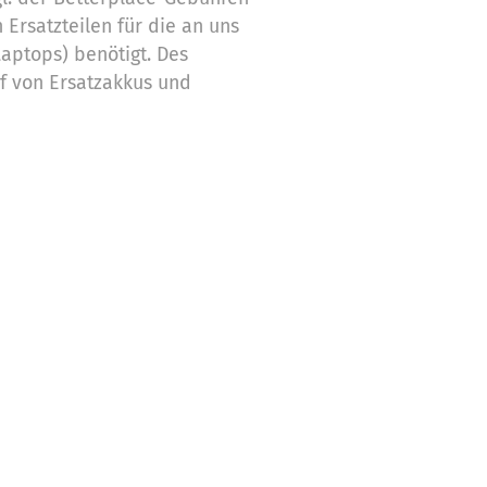
Ersatzteilen für die an uns
Laptops) benötigt. Des
f von Ersatzakkus und