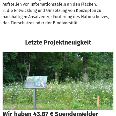
Aufstellen von Informationstafeln an den Flächen.
3. die Entwicklung und Umsetzung von Konzepten zu
nachhaltigen Ansätzen zur Förderung des Naturschutzes,
des Tierschutzes oder der Biodiversität.
Letzte Projektneuigkeit
Wir haben 43,87 € Spendengelder