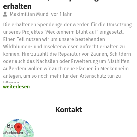
erhalten
Maximilian Mund
vor 1 Jahr
Die erhaltenen Spendengelder werden für die Umsetzung
unseres Projektes "Meckenheim blüht auf" eingesetzt.
Einen Teil nutzen wir um unsere bestehenden
Wildblumen- und Insektenwiesen aufrecht erhalten zu
können. Hierzu zählt die Reparatur von Zäunen, Schildern
oder auch das Nachsäen oder Erweiterung um Nisthilfen.
Außerdem wollen wir auch neue Flächen in Meckenheim
anlegen, um so noch mehr für den Artenschutz tun zu
können.
weiterlesen
Kontakt