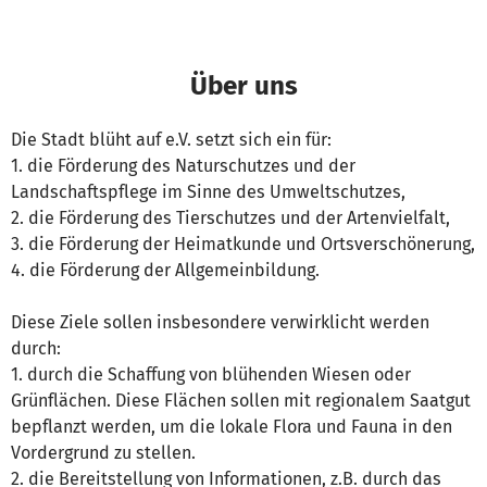
Über uns
Die Stadt blüht auf e.V. setzt sich ein für:
1. die Förderung des Naturschutzes und der
Landschaftspflege im Sinne des Umweltschutzes,
2. die Förderung des Tierschutzes und der Artenvielfalt,
3. die Förderung der Heimatkunde und Ortsverschönerung,
4. die Förderung der Allgemeinbildung.
Diese Ziele sollen insbesondere verwirklicht werden
durch:
1. durch die Schaffung von blühenden Wiesen oder
Grünflächen. Diese Flächen sollen mit regionalem Saatgut
bepflanzt werden, um die lokale Flora und Fauna in den
Vordergrund zu stellen.
2. die Bereitstellung von Informationen, z.B. durch das