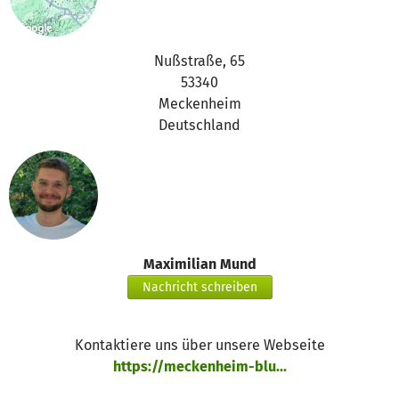
Nußstraße, 65
53340
Meckenheim
Deutschland
Maximilian Mund
Nachricht schreiben
Kontaktiere uns über unsere Webseite
https://meckenheim-blu...