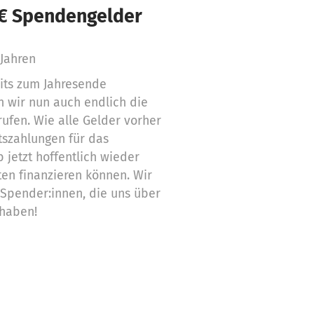
 € Spendengelder
 Jahren
its zum Jahresende
 wir nun auch endlich die
ufen. Wie alle Gelder vorher
ltszahlungen für das
b jetzt hoffentlich wieder
tten finanzieren können. Wir
Spender:innen, die uns über
 haben!