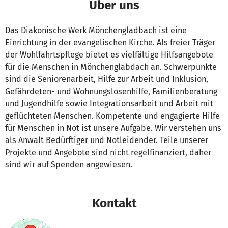
Über uns
Das Diakonische Werk Mönchengladbach ist eine
Einrichtung in der evangelischen Kirche. Als freier Träger
der Wohlfahrtspflege bietet es vielfältige Hilfsangebote
für die Menschen in Mönchenglabdach an. Schwerpunkte
sind die Seniorenarbeit, Hilfe zur Arbeit und Inklusion,
Gefährdeten- und Wohnungslosenhilfe, Familienberatung
und Jugendhilfe sowie Integrationsarbeit und Arbeit mit
geflüchteten Menschen. Kompetente und engagierte Hilfe
für Menschen in Not ist unsere Aufgabe. Wir verstehen uns
als Anwalt Bedürftiger und Notleidender. Teile unserer
Projekte und Angebote sind nicht regelfinanziert, daher
sind wir auf Spenden angewiesen.
Kontakt