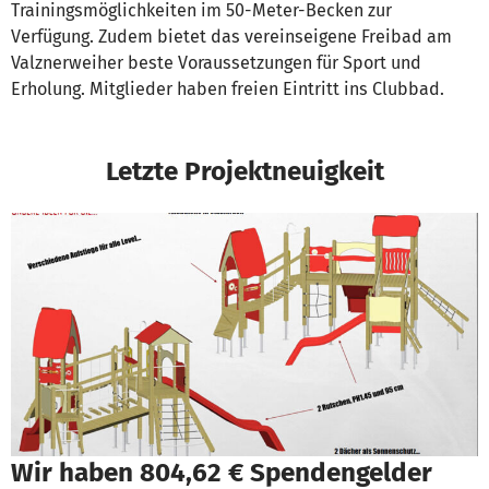
Trainingsmöglichkeiten im 50-Meter-Becken zur
Verfügung. Zudem bietet das vereinseigene Freibad am
Valznerweiher beste Voraussetzungen für Sport und
Erholung. Mitglieder haben freien Eintritt ins Clubbad.
Letzte Projektneuigkeit
Wir haben 804,62 € Spendengelder