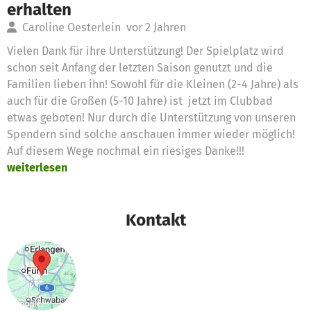
erhalten
Caroline Oesterlein
vor 2 Jahren
Vielen Dank für ihre Unterstützung! Der Spielplatz wird
schon seit Anfang der letzten Saison genutzt und die
Familien lieben ihn! Sowohl für die Kleinen (2-4 Jahre) als
auch für die Großen (5-10 Jahre) ist jetzt im Clubbad
etwas geboten! Nur durch die Unterstützung von unseren
Spendern sind solche anschauen immer wieder möglich!
Auf diesem Wege nochmal ein riesiges Danke!!!
weiterlesen
Kontakt