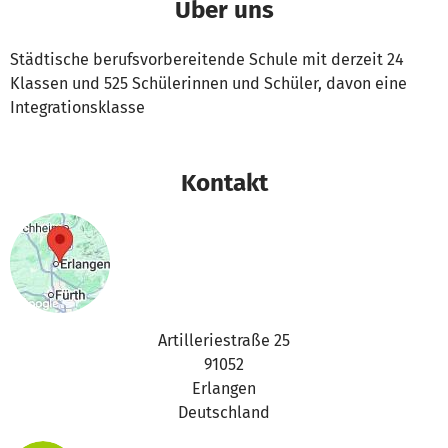
Über uns
Städtische berufsvorbereitende Schule mit derzeit 24
Klassen und 525 Schülerinnen und Schüler, davon eine
Integrationsklasse
Kontakt
Artilleriestraße 25
91052
Erlangen
Deutschland