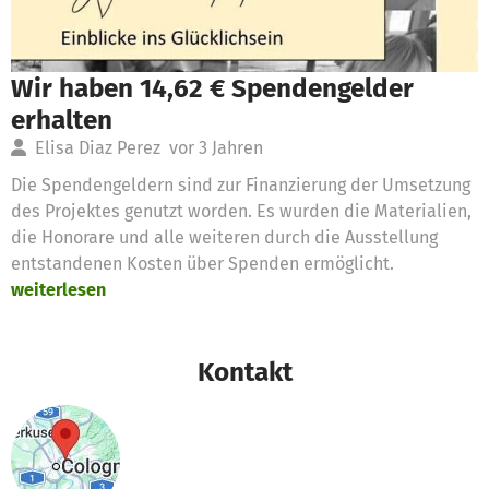
Wir haben 14,62 € Spendengelder
erhalten
Elisa Diaz Perez
vor 3 Jahren
Die Spendengeldern sind zur Finanzierung der Umsetzung
des Projektes genutzt worden. Es wurden die Materialien,
die Honorare und alle weiteren durch die Ausstellung
entstandenen Kosten über Spenden ermöglicht.
weiterlesen
Kontakt