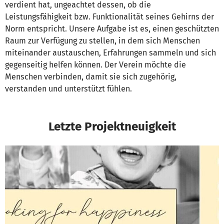
verdient hat, ungeachtet dessen, ob die
Leistungsfähigkeit bzw. Funktionalität seines Gehirns der
Norm entspricht. Unsere Aufgabe ist es, einen geschützten
Raum zur Verfügung zu stellen, in dem sich Menschen
miteinander austauschen, Erfahrungen sammeln und sich
gegenseitig helfen können. Der Verein möchte die
Menschen verbinden, damit sie sich zugehörig,
verstanden und unterstützt fühlen.
Letzte Projektneuigkeit