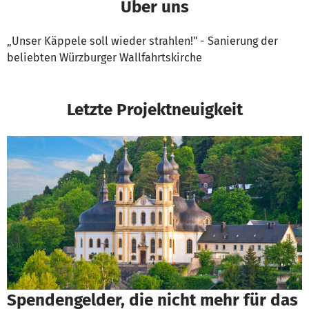
Über uns
„Unser Käppele soll wieder strahlen!" - Sanierung der
beliebten Würzburger Wallfahrtskirche
Letzte Projektneuigkeit
Spendengelder, die nicht mehr für das