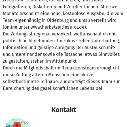
Fotografieren, Diskutieren und Veröffentlichen. Alle zwei
Monate erscheint eine neue, kostenlose Ausgabe, die vom
Team eigenhändig in Oldenburg und umzu verteilt wird
(online unter www.herbstzeitlese-ol.de).
Die Zeitung ist regional verankert, weltanschaulich und
politisch nicht gebunden. Im Fokus stehen Unterhaltung,
Information und geistige Anregung. Der Austausch mit-
und untereinander sowie die Tatsache, etwas Sinnvolles
zu gestalten, stehen im Mittelpunkt.
Durch die Mitgliedschaft im Redaktionsteam ermöglicht
diese Zeitung älteren Menschen eine aktive,
selbstbestimmte Teilhabe. Zudem trägt dieses Team zur
Bereicherung des gesellschaftlichen Lebens bei.
Kontakt