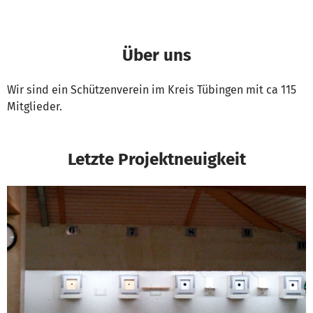
Über uns
Wir sind ein Schützenverein im Kreis Tübingen mit ca 115
Mitglieder.
Letzte Projektneuigkeit