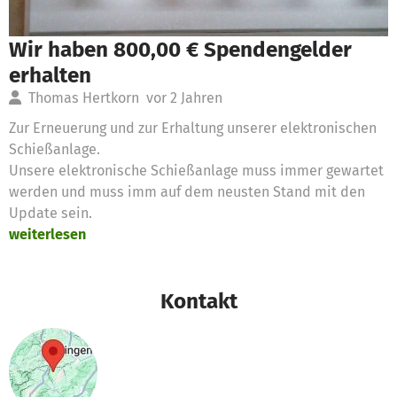
Wir haben 800,00 € Spendengelder
erhalten
Thomas Hertkorn
vor 2 Jahren
Zur Erneuerung und zur Erhaltung unserer elektronischen
Schießanlage.
Unsere elektronische Schießanlage muss immer gewartet
werden und muss imm auf dem neusten Stand mit den
Update sein.
weiterlesen
Kontakt