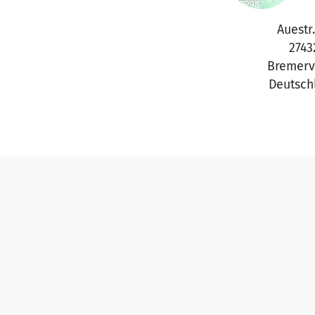
Auestr.
2743
Bremerv
Deutsch