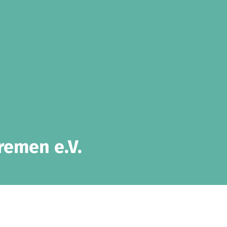
remen e.V.