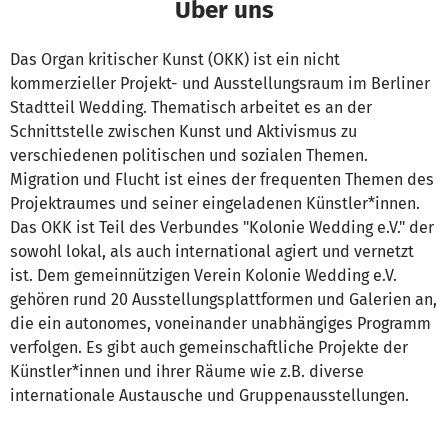
Über uns
Das Organ kritischer Kunst (OKK) ist ein nicht
kommerzieller Projekt- und Ausstellungsraum im Berliner
Stadtteil Wedding. Thematisch arbeitet es an der
Schnittstelle zwischen Kunst und Aktivismus zu
verschiedenen politischen und sozialen Themen.
Migration und Flucht ist eines der frequenten Themen des
Projektraumes und seiner eingeladenen Künstler*innen.
Das OKK ist Teil des Verbundes "Kolonie Wedding e.V." der
sowohl lokal, als auch international agiert und vernetzt
ist. Dem gemeinnützigen Verein Kolonie Wedding e.V.
gehören rund 20 Ausstellungsplattformen und Galerien an,
die ein autonomes, voneinander unabhängiges Programm
verfolgen. Es gibt auch gemeinschaftliche Projekte der
Künstler*innen und ihrer Räume wie z.B. diverse
internationale Austausche und Gruppenausstellungen.