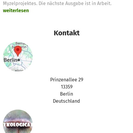
Myzelprojektes. Die nächste Ausgabe ist in Arbeit.
weiterlesen
Kontakt
Prinzenallee 29
13359
Berlin
Deutschland