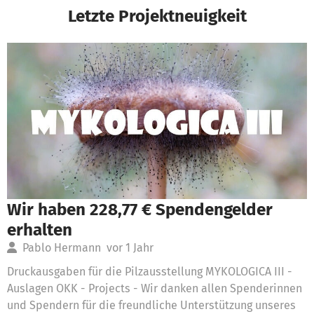
Letzte Projektneuigkeit
Wir haben 228,77 € Spendengelder
erhalten
Pablo Hermann
vor 1 Jahr
Druckausgaben für die Pilzausstellung MYKOLOGICA III -
Auslagen OKK - Projects - Wir danken allen Spenderinnen
und Spendern für die freundliche Unterstützung unseres