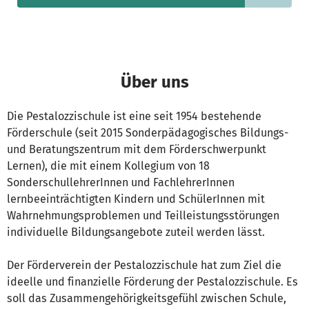
Über uns
Die Pestalozzischule ist eine seit 1954 bestehende
Förderschule (seit 2015 Sonderpädagogisches Bildungs-
und Beratungszentrum mit dem Förderschwerpunkt
Lernen), die mit einem Kollegium von 18
SonderschullehrerInnen und FachlehrerInnen
lernbeeinträchtigten Kindern und SchülerInnen mit
Wahrnehmungsproblemen und Teilleistungsstörungen
individuelle Bildungsangebote zuteil werden lässt.
Der Förderverein der Pestalozzischule hat zum Ziel die
ideelle und finanzielle Förderung der Pestalozzischule. Es
soll das Zusammengehörigkeitsgefühl zwischen Schule,