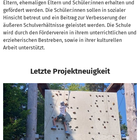
Eltern, ehemaligen Eltern und Schüler:innen erhalten und
gefördert werden. Die Schüler:innen sollen in sozialer
Hinsicht betreut und ein Beitrag zur Verbesserung der
äußeren Schulverhältnisse geleistet werden. Die Schule
wird durch den Förderverein in ihrem unterrichtlichen und
erzieherischen Bestreben, sowie in ihrer kulturellen
Arbeit unterstützt.
Letzte Projektneuigkeit