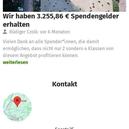
Wir haben 3.255,86 € Spendengelder
erhalten
Rüdiger Czolk
vor 6 Monaten
Vielen Dank an alle Spender*innen, die damit
ermöglichen, dass nicht nur 2 sondern 4 Klassen von
diesem Angebot profitieren können.
weiterlesen
Kontakt