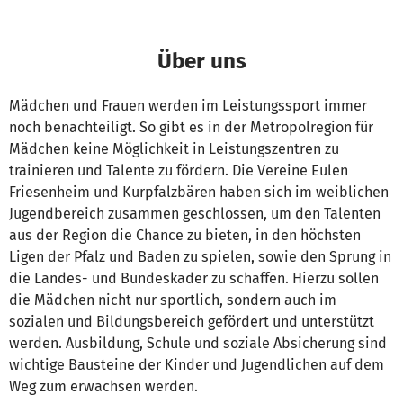
Über uns
Mädchen und Frauen werden im Leistungssport immer
noch benachteiligt. So gibt es in der Metropolregion für
Mädchen keine Möglichkeit in Leistungszentren zu
trainieren und Talente zu fördern. Die Vereine Eulen
Friesenheim und Kurpfalzbären haben sich im weiblichen
Jugendbereich zusammen geschlossen, um den Talenten
aus der Region die Chance zu bieten, in den höchsten
Ligen der Pfalz und Baden zu spielen, sowie den Sprung in
die Landes- und Bundeskader zu schaffen. Hierzu sollen
die Mädchen nicht nur sportlich, sondern auch im
sozialen und Bildungsbereich gefördert und unterstützt
werden. Ausbildung, Schule und soziale Absicherung sind
wichtige Bausteine der Kinder und Jugendlichen auf dem
Weg zum erwachsen werden.