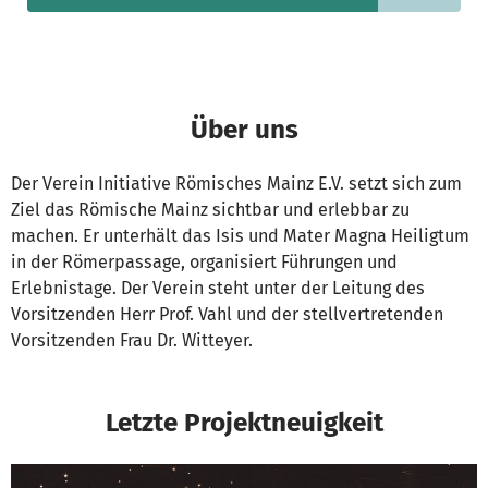
Über uns
Der Verein Initiative Römisches Mainz E.V. setzt sich zum
Ziel das Römische Mainz sichtbar und erlebbar zu
machen. Er unterhält das Isis und Mater Magna Heiligtum
in der Römerpassage, organisiert Führungen und
Erlebnistage. Der Verein steht unter der Leitung des
Vorsitzenden Herr Prof. Vahl und der stellvertretenden
Vorsitzenden Frau Dr. Witteyer.
Letzte Projektneuigkeit