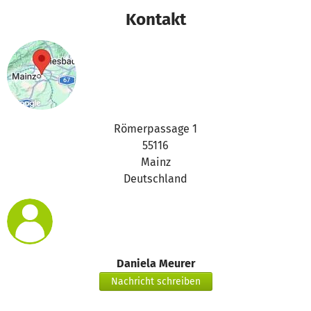
Kontakt
Römerpassage 1
55116
Mainz
Deutschland
Daniela Meurer
Nachricht schreiben