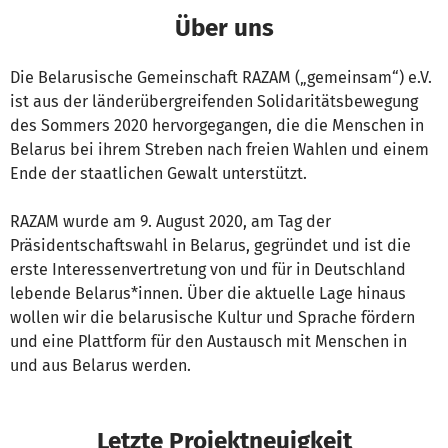
Über uns
Die Belarusische Gemeinschaft RAZAM („gemeinsam“) e.V.
ist aus der länderübergreifenden Solidaritätsbewegung
des Sommers 2020 hervorgegangen, die die Menschen in
Belarus bei ihrem Streben nach freien Wahlen und einem
Ende der staatlichen Gewalt unterstützt.
RAZAM wurde am 9. August 2020, am Tag der
Präsidentschaftswahl in Belarus, gegründet und ist die
erste Interessenvertretung von und für in Deutschland
lebende Belarus*innen. Über die aktuelle Lage hinaus
wollen wir die belarusische Kultur und Sprache fördern
und eine Plattform für den Austausch mit Menschen in
und aus Belarus werden.
Letzte Projektneuigkeit