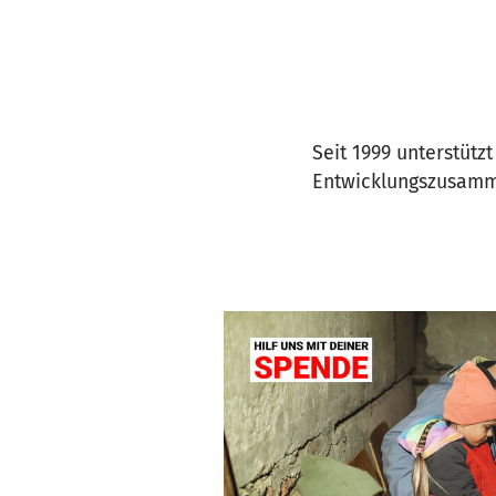
Seit 1999 unterstützt
Entwicklungszusamme