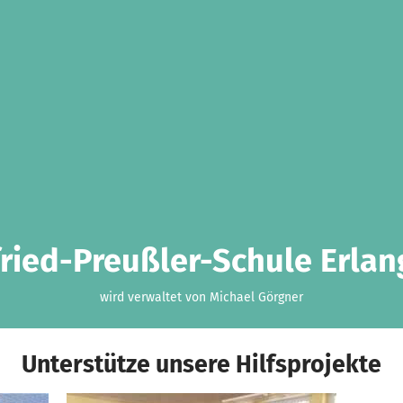
ried-Preußler-Schule Erla
wird verwaltet von Michael Görgner
Unterstütze unsere Hilfsprojekte