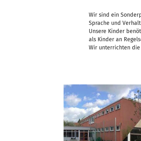
Wir sind ein Sonder
Sprache und Verhalt
Unsere Kinder benöt
als Kinder an Regels
Wir unterrichten die