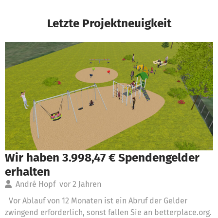
Letzte Projektneuigkeit
Wir haben 3.998,47 € Spendengelder
erhalten
André Hopf
vor 2 Jahren
Vor Ablauf von 12 Monaten ist ein Abruf der Gelder
zwingend erforderlich, sonst fallen Sie an betterplace.org.