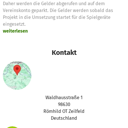
Daher werden die Gelder abgerufen und auf dem
Vereinskonto geparkt. Die Gelder werden sobald das
Projekt in die Umsetzung startet für die Spielgeräte
eingesetzt.
weiterlesen
Kontakt
Waldhausstraße 1
98630
Römhild OT Zeilfeld
Deutschland