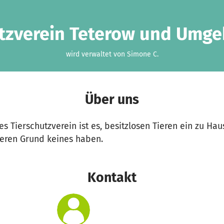
tzverein Teterow und Umge
wird verwaltet von Simone C.
Über uns
 Tierschutzverein ist es, besitzlosen Tieren ein zu Hau
eren Grund keines haben.
Kontakt