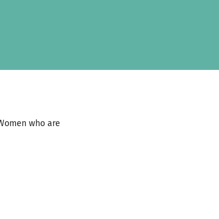
. Women who are