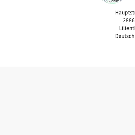
Hauptst
2886
Lilient
Deutsch