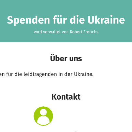
Spenden für die Ukraine
wird verwaltet von Robert Frerichs
Über uns
 für die leidtragenden in der Ukraine.
Kontakt