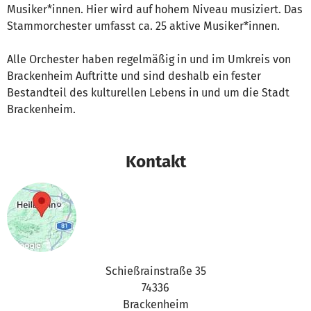
Musiker*innen. Hier wird auf hohem Niveau musiziert. Das
Stammorchester umfasst ca. 25 aktive Musiker*innen.
Alle Orchester haben regelmäßig in und im Umkreis von
Brackenheim Auftritte und sind deshalb ein fester
Bestandteil des kulturellen Lebens in und um die Stadt
Brackenheim.
Kontakt
Schießrainstraße 35
74336
Brackenheim