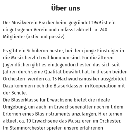
Über uns
Der Musikverein Brackenheim, gegründet 1949 ist ein
eingetragener Verein und umfasst aktuell ca. 240
Mitglieder (aktiv und passiv).
Es gibt ein Schülerorchester, bei dem junge Einsteiger in
die Musik herzlich willkommen sind. Für die älteren
Jugendlichen gibt es ein Jugendorchester, das sich seit
Jahren durch seine Qualität bewährt hat. In diesen beiden
Orchestern werden ca. 15 Nachwuchsmusiker ausgebildet.
Dazu kommen noch die Bläserklassen in Kooperation mit
der Schule.
Die Bläserklasse für Erwachsene bietet die ideale
Umgebung, um auch im Erwachsenenalter noch mit dem
Erlernen eines Blasinstruments anzufangen. Hier lernen
aktuell ca. 10 Erwachsene das Musizieren im Orchester.
Im Stammorchester spielen unsere erfahrenen