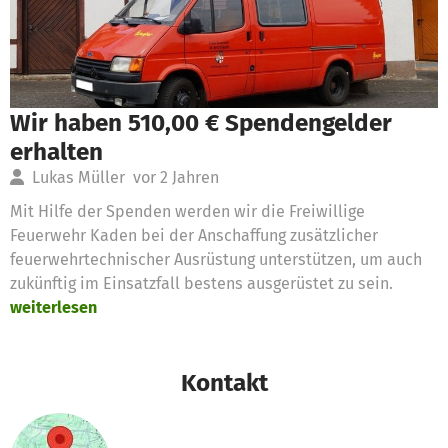
Wir haben 510,00 € Spendengelder
erhalten
Lukas Müller
vor 2 Jahren
Mit Hilfe der Spenden werden wir die Freiwillige
Feuerwehr Kaden bei der Anschaffung zusätzlicher
feuerwehrtechnischer Ausrüstung unterstützen, um auch
zukünftig im Einsatzfall bestens ausgerüstet zu sein.
weiterlesen
Kontakt