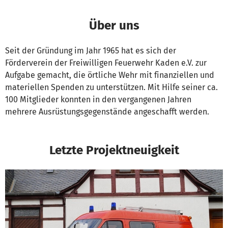
Über uns
Seit der Gründung im Jahr 1965 hat es sich der
Förderverein der Freiwilligen Feuerwehr Kaden e.V. zur
Aufgabe gemacht, die örtliche Wehr mit finanziellen und
materiellen Spenden zu unterstützen. Mit Hilfe seiner ca.
100 Mitglieder konnten in den vergangenen Jahren
mehrere Ausrüstungsgegenstände angeschafft werden.
Letzte Projektneuigkeit