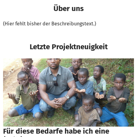
Über uns
(Hier fehlt bisher der Beschreibungstext.)
Letzte Projektneuigkeit
Für diese Bedarfe habe ich eine