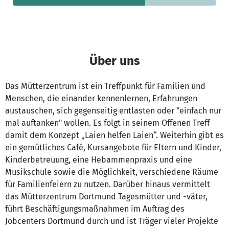
Über uns
Das Mütterzentrum ist ein Treffpunkt für Familien und
Menschen, die einander kennenlernen, Erfahrungen
austauschen, sich gegenseitig entlasten oder "einfach nur
mal auftanken" wollen. Es folgt in seinem Offenen Treff
damit dem Konzept „Laien helfen Laien“. Weiterhin gibt es
ein gemütliches Café, Kursangebote für Eltern und Kinder,
Kinderbetreuung, eine Hebammenpraxis und eine
Musikschule sowie die Möglichkeit, verschiedene Räume
für Familienfeiern zu nutzen. Darüber hinaus vermittelt
das Mütterzentrum Dortmund Tagesmütter und -väter,
führt Beschäftigungsmaßnahmen im Auftrag des
Jobcenters Dortmund durch und ist Träger vieler Projekte