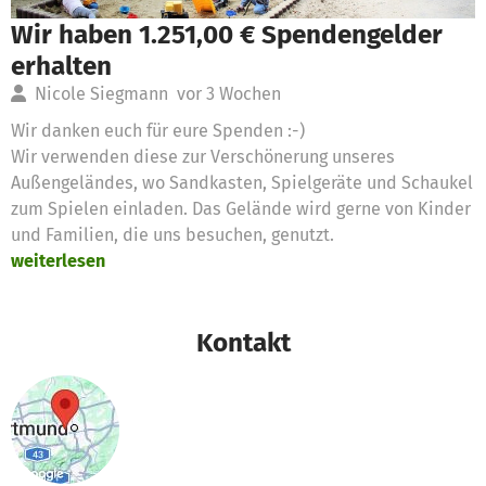
Wir haben 1.251,00 € Spendengelder
erhalten
Nicole Siegmann
vor 3 Wochen
Wir danken euch für eure Spenden :-)
Wir verwenden diese zur Verschönerung unseres
Außengeländes, wo Sandkasten, Spielgeräte und Schaukel
zum Spielen einladen. Das Gelände wird gerne von Kinder
und Familien, die uns besuchen, genutzt.
weiterlesen
Kontakt