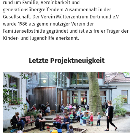
rund um Familie, Vereinbarkeit und
generationsübergreifendem Zusammenhalt in der
Gesellschaft. Der Verein Mütterzentrum Dortmund e.V.
wurde 1986 als gemeinnütziger Verein der
Familienselbsthilfe gegründet und ist als freier Träger der
Kinder- und Jugendhilfe anerkannt.
Letzte Projektneuigkeit