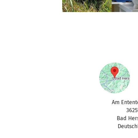
Am Entent
3625
Bad Her
Deutsch