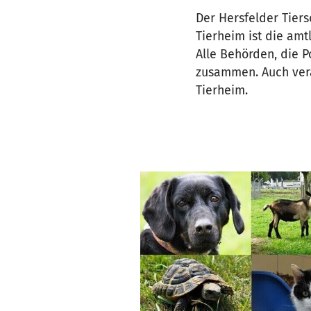
Der Hersfelder Tiers
Tierheim ist die amt
Alle Behörden, die P
zusammen. Auch vera
Tierheim.