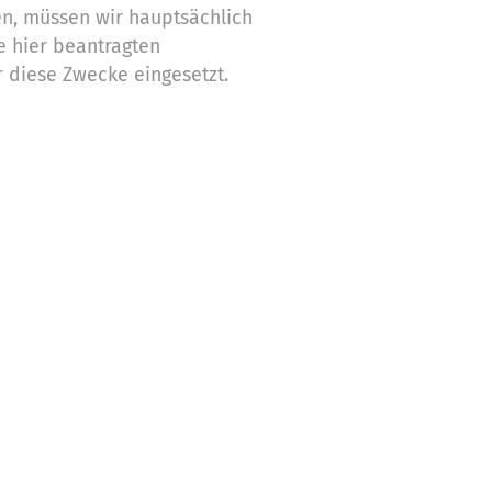
n, müssen wir hauptsächlich
 hier beantragten
 diese Zwecke eingesetzt.