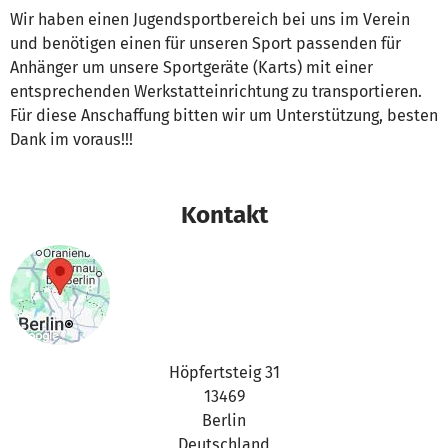
Wir haben einen Jugendsportbereich bei uns im Verein
und benötigen einen für unseren Sport passenden für
Anhänger um unsere Sportgeräte (Karts) mit einer
entsprechenden Werkstatteinrichtung zu transportieren.
Für diese Anschaffung bitten wir um Unterstützung, besten
Dank im voraus!!!
Kontakt
Höpfertsteig 31
13469
Berlin
Deutschland