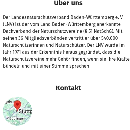
Über uns
Der Landesnaturschutzverband Baden-Württemberg e. V.
(LNV) ist der vom Land Baden-Württemberg anerkannte
Dachverband der Naturschutzvereine (§ 51 NatSchG). Mit
seinen 36 Mitgliedsverbänden vertritt er über 540.000
Naturschützerinnen und Naturschützer. Der LNV wurde im
Jahr 1971 aus der Erkenntnis heraus gegründet, dass die
Naturschutzvereine mehr Gehör finden, wenn sie ihre Kräfte
bündeln und mit einer Stimme sprechen
Kontakt