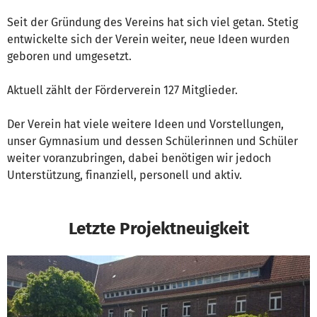
Seit der Gründung des Vereins hat sich viel getan. Stetig
entwickelte sich der Verein weiter, neue Ideen wurden
geboren und umgesetzt.
Aktuell zählt der Förderverein 127 Mitglieder.
Der Verein hat viele weitere Ideen und Vorstellungen,
unser Gymnasium und dessen Schülerinnen und Schüler
weiter voranzubringen, dabei benötigen wir jedoch
Unterstützung, finanziell, personell und aktiv.
Letzte Projektneuigkeit