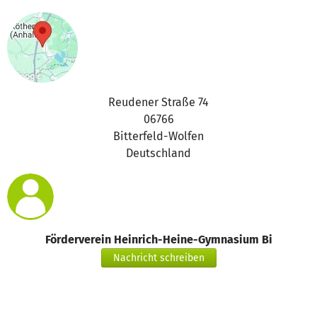
Reudener Straße 74
06766
Bitterfeld-Wolfen
Deutschland
Förderverein Heinrich-Heine-Gymnasium Bi
Nachricht schreiben