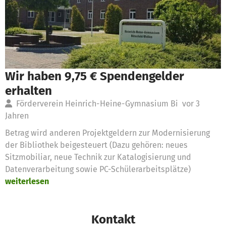
Wir haben 9,75 € Spendengelder
erhalten
Förderverein Heinrich-Heine-Gymnasium Bi
vor 3
Jahren
Betrag wird anderen Projektgeldern zur Modernisierung
der Bibliothek beigesteuert (Dazu gehören: neues
Sitzmobiliar, neue Technik zur Katalogisierung und
Datenverarbeitung sowie PC-Schülerarbeitsplätze)
weiterlesen
Kontakt