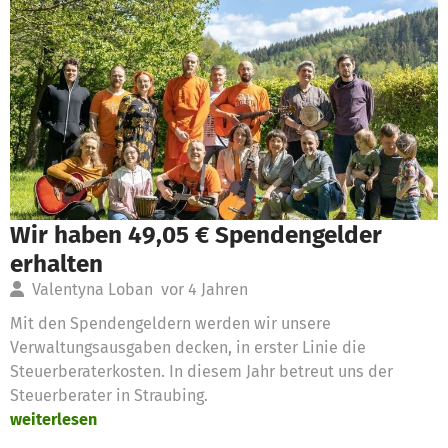
Wir haben 49,05 € Spendengelder
erhalten
Valentyna Loban
vor 4 Jahren
Mit den Spendengeldern werden wir unsere
Verwaltungsausgaben decken, in erster Linie die
Steuerberaterkosten. In diesem Jahr betreut uns der
Steuerberater in Straubing.
weiterlesen