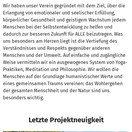
Wir haben unser Verein gegründet mit dem Ziel, über die
Erlangung von emotionaler und seelischer Erfüllung,
körperlicher Gesundheit und geistigem Wachstum jedem
Menschen bei der Selbstentwicklung zu helfen und
dadurch zur besseren Zukunft für ALLE beizutragen. Was
uns besonders am Herzen liegt ist die Vertiefung des
Verständnisses und Respekts gegenüber anderen
Menschen und der Umwelt. Auf einfache und zugängliche
Weise vermitteln wir ein ausgewogenes System von Yoga-
Praktiken, Meditation und Philosophie. Wir wollen die
Menschen auf der Grundlage humanistischer Werte und
eines gemeinsamen Traums vereinen: das Wohlergehen
der gesamten Menschheit und der Natur sind uns
besonders wichtig.
Letzte Projektneuigkeit