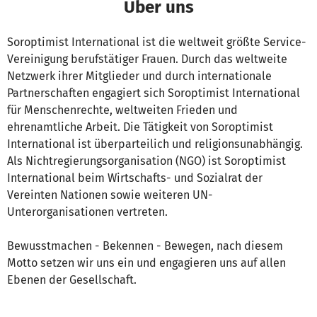
Über uns
Soroptimist International ist die weltweit größte Service-
Vereinigung berufstätiger Frauen. Durch das weltweite
Netzwerk ihrer Mitglieder und durch internationale
Partnerschaften engagiert sich Soroptimist International
für Menschenrechte, weltweiten Frieden und
ehrenamtliche Arbeit. Die Tätigkeit von Soroptimist
International ist überparteilich und religionsunabhängig.
Als Nichtregierungsorganisation (NGO) ist Soroptimist
International beim Wirtschafts- und Sozialrat der
Vereinten Nationen sowie weiteren UN-
Unterorganisationen vertreten.
Bewusstmachen - Bekennen - Bewegen, nach diesem
Motto setzen wir uns ein und engagieren uns auf allen
Ebenen der Gesellschaft.