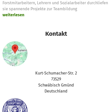
Forstmitarbeitern, Lehrern und Sozialarbeiter durchliefen
sie spannende Projekte zur Teambildung
weiterlesen
Kontakt
Kurt-Schumacher-Str. 2
73529
Schwäbisch Gmünd
Deutschland