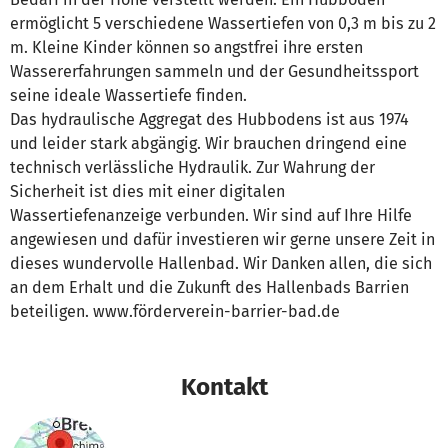
ermöglicht 5 verschiedene Wassertiefen von 0,3 m bis zu 2
m. Kleine Kinder können so angstfrei ihre ersten
Wassererfahrungen sammeln und der Gesundheitssport
seine ideale Wassertiefe finden.
Das hydraulische Aggregat des Hubbodens ist aus 1974
und leider stark abgängig. Wir brauchen dringend eine
technisch verlässliche Hydraulik. Zur Wahrung der
Sicherheit ist dies mit einer digitalen
Wassertiefenanzeige verbunden. Wir sind auf Ihre Hilfe
angewiesen und dafür investieren wir gerne unsere Zeit in
dieses wundervolle Hallenbad. Wir Danken allen, die sich
an dem Erhalt und die Zukunft des Hallenbads Barrien
beteiligen. www.förderverein-barrier-bad.de
Kontakt