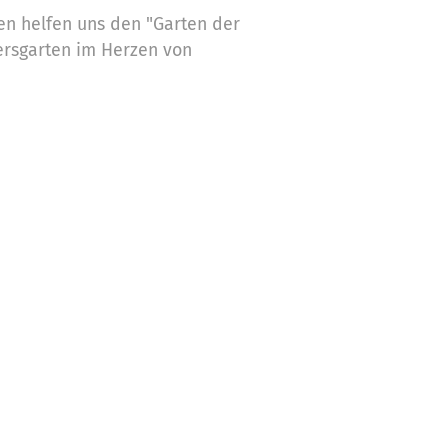
n helfen uns den "Garten der
ersgarten im Herzen von