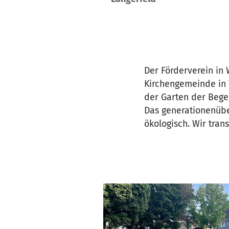
Der Förderverein in
Kirchengemeinde in W
der Garten der Bege
Das generationenübe
ökologisch. Wir tra