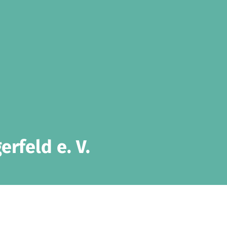
rfeld e. V.