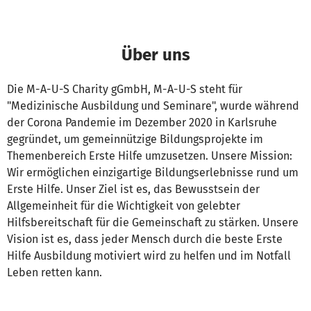
Über uns
Die M-A-U-S Charity gGmbH, M-A-U-S steht für
"Medizinische Ausbildung und Seminare", wurde während
der Corona Pandemie im Dezember 2020 in Karlsruhe
gegründet, um gemeinnützige Bildungsprojekte im
Themenbereich Erste Hilfe umzusetzen. Unsere Mission:
Wir ermöglichen einzigartige Bildungserlebnisse rund um
Erste Hilfe. Unser Ziel ist es, das Bewusstsein der
Allgemeinheit für die Wichtigkeit von gelebter
Hilfsbereitschaft für die Gemeinschaft zu stärken. Unsere
Vision ist es, dass jeder Mensch durch die beste Erste
Hilfe Ausbildung motiviert wird zu helfen und im Notfall
Leben retten kann.