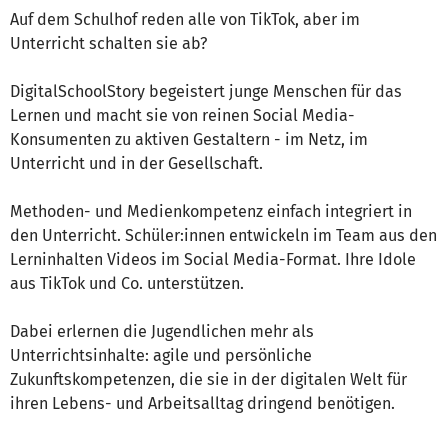
Auf dem Schulhof reden alle von TikTok, aber im
Unterricht schalten sie ab?
DigitalSchoolStory begeistert junge Menschen für das
Lernen und macht sie von reinen Social Media-
Konsumenten zu aktiven Gestaltern - im Netz, im
Unterricht und in der Gesellschaft.
Methoden- und Medienkompetenz einfach integriert in
den Unterricht. Schüler:innen entwickeln im Team aus den
Lerninhalten Videos im Social Media-Format. Ihre Idole
aus TikTok und Co. unterstützen.
Dabei erlernen die Jugendlichen mehr als
Unterrichtsinhalte: agile und persönliche
Zukunftskompetenzen, die sie in der digitalen Welt für
ihren Lebens- und Arbeitsalltag dringend benötigen.