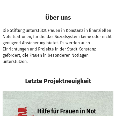
Über uns
Die Stiftung unterstützt Frauen in Konstanz in finanziellen
Notsituationen, für die das Sozialsystem keine oder nicht
genügend Absicherung bietet. Es werden auch
Einrichtungen und Projekte in der Stadt Konstanz
gefördert, die Frauen in besonderen Notlagen
unterstützen.
Letzte Projektneuigkeit