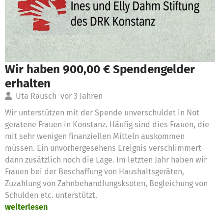
Wir haben 900,00 € Spendengelder
erhalten
Uta Rausch
vor 3 Jahren
Wir unterstützen mit der Spende unverschuldet in Not
geratene Frauen in Konstanz. Häufig sind dies Frauen, die
mit sehr wenigen finanziellen Mitteln auskommen
müssen. Ein unvorhergesehens Ereignis verschlimmert
dann zusätzlich noch die Lage. Im letzten Jahr haben wir
Frauen bei der Beschaffung von Haushaltsgeräten,
Zuzahlung von Zahnbehandlungsksoten, Begleichung von
Schulden etc. unterstützt.
weiterlesen