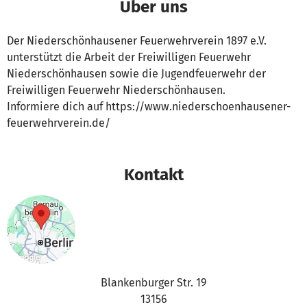
Über uns
Der Niederschönhausener Feuerwehrverein 1897 e.V.
unterstützt die Arbeit der Freiwilligen Feuerwehr
Niederschönhausen sowie die Jugendfeuerwehr der
Freiwilligen Feuerwehr Niederschönhausen.
Informiere dich auf https://www.niederschoenhausener-
feuerwehrverein.de/
Kontakt
Blankenburger Str. 19
13156